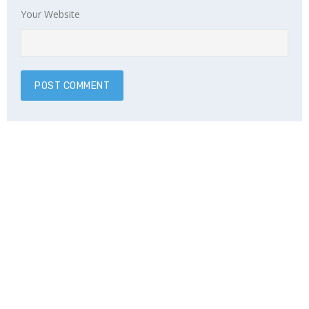
Your Website