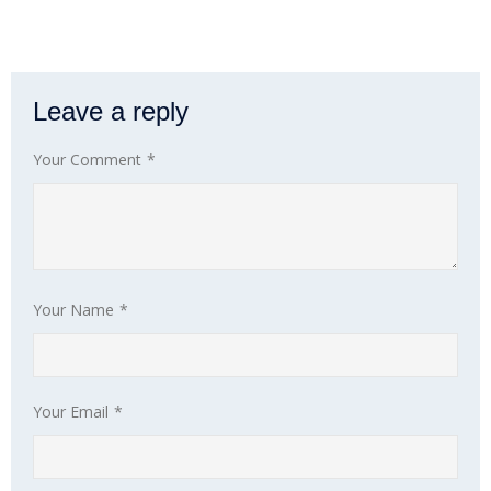
Leave a reply
Your Comment
*
Your Name
*
Your Email
*